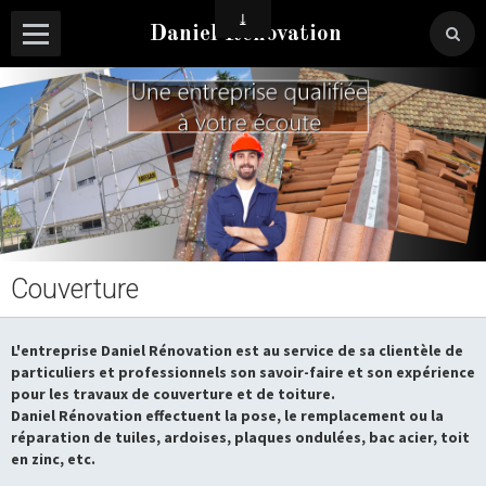
Daniel Rénovation
Couverture
L'entreprise Daniel Rénovation est au service de sa clientèle de
particuliers et professionnels son savoir-faire et son expérience
pour les travaux de couverture et de toiture.
Daniel Rénovation effectuent la pose, le remplacement ou la
réparation de tuiles, ardoises, plaques ondulées, bac acier, toit
en zinc, etc.