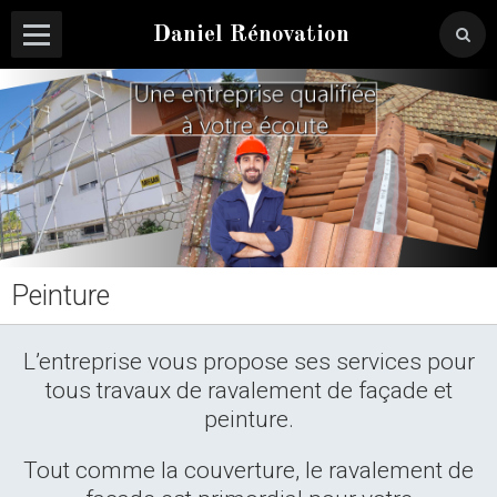
Daniel Rénovation
Peinture
L’entreprise vous propose ses services pour
tous travaux de ravalement de façade et
peinture.
Tout comme la couverture, le ravalement de